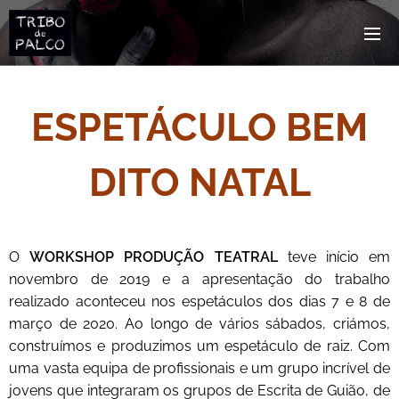
ESPETÁCULO BEM
DITO NATAL
O
WORKSHOP PRODUÇÃO TEATRAL
teve início em
novembro de 2019 e a apresentação do trabalho
realizado aconteceu nos espetáculos dos dias 7 e 8 de
março de 2020. Ao longo de vários sábados, criámos,
construímos e produzimos um espetáculo de raiz. Com
uma vasta equipa de profissionais e um grupo incrível de
jovens que integraram os grupos de Escrita de Guião, de