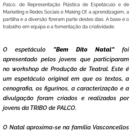
Palco, de Representação Plástica de Espetáculo e de
Marketing e Redes Sociais e Making Of, a aprendizagem, a
partilha
e a diversão fizeram parte destes dias. A base é o
trabalho em equipa e a fomentação da criatividade.
O espetáculo
"Bem Dito Natal"
foi
apresentado pelos jovens que participaram
no workshop de Produção de Teatral. Este é
um espetáculo original em que os textos, a
cenografia, os figurinos, a caracterização e a
divulgação foram criados e realizados por
jovens da TRIBO de PALCO.
O Natal aproxima-se na família Vasconcellos