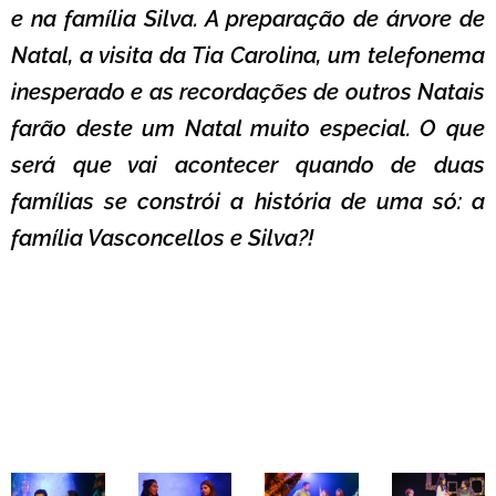
e na família Silva. A preparação de árvore de
Natal, a visita da Tia Carolina, um telefonema
inesperado e as recordações de outros Natais
farão deste um Natal muito especial. O que
será que vai acontecer quando de duas
famílias se constrói a história de uma só: a
família Vasconcellos e Silva?!